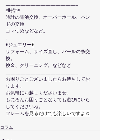
_____________________________
◉時計◉
時計の電池交換、オーバーホール、バン
ドの交換
コマつめなどなど。
.
◉ジュエリー
◉
リフォーム、サイズ直し、パールの糸交
換。
換金、クリーニング。などなど
_____________________________
お困りごとございましたらお待ちしてお
ります。
お気軽にお越しくださいませ。
もにろんお困りごとなくても遊びにいら
してくださいね。
フレームを
見るだけでも楽しいですよ☺
コラム