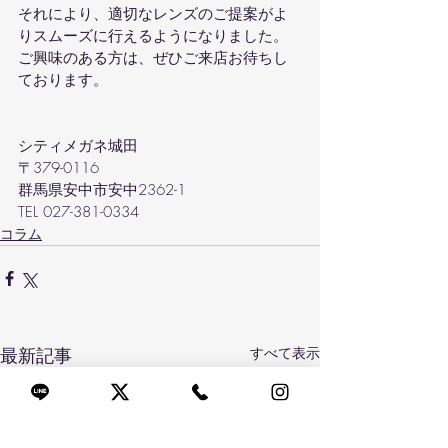
それにより、適切なレンズのご提案がよ
りスムーズに行えるようになりました。
ご興味のある方は、ぜひご来店お待ちし
ております。
シティメガネ城田
〒379-0116
群馬県安中市安中2362-1
TEL 027-381-0334
コラム
最新記事
すべて表示