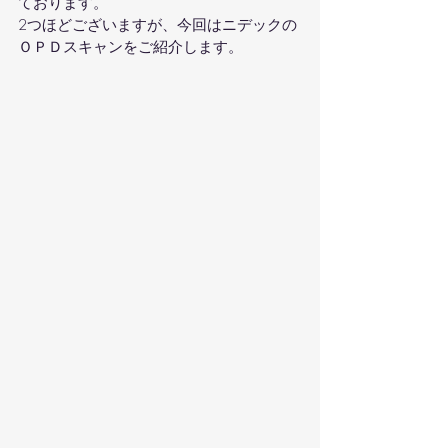
ております。
2つほどございますが、今回はニデックの
ＯＰＤスキャンをご紹介します。