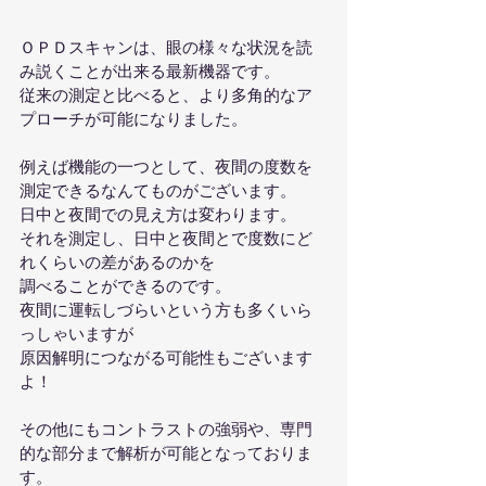
ＯＰＤスキャンは、眼の様々な状況を読
み説くことが出来る最新機器です。
従来の測定と比べると、より多角的なア
プローチが可能になりました。
例えば機能の一つとして、夜間の度数を
測定できるなんてものがございます。
日中と夜間での見え方は変わります。
それを測定し、日中と夜間とで度数にど
れくらいの差があるのかを
調べることができるのです。
夜間に運転しづらいという方も多くいら
っしゃいますが
原因解明につながる可能性もございます
よ！
その他にもコントラストの強弱や、専門
的な部分まで解析が可能となっておりま
す。