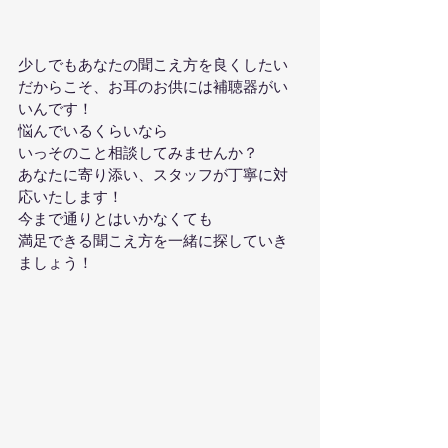
少しでもあなたの聞こえ方を良くしたい
だからこそ、お耳のお供には補聴器がい
いんです！
悩んでいるくらいなら
いっそのこと相談してみませんか？
あなたに寄り添い、スタッフが丁寧に対
応いたします！
今まで通りとはいかなくても
満足できる聞こえ方を一緒に探していき
ましょう！