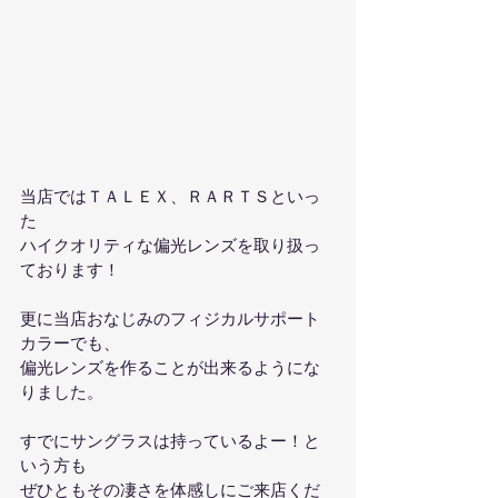
当店ではＴＡＬＥＸ、ＲＡＲＴＳといっ
た
ハイクオリティな偏光レンズを取り扱っ
ております！
更に当店おなじみのフィジカルサポート
カラーでも、
偏光レンズを作ることが出来るようにな
りました。
すでにサングラスは持っているよー！と
いう方も
ぜひともその凄さを体感しにご来店くだ