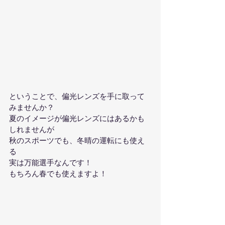
ということで、偏光レンズを手に取って
みませんか？
夏のイメージが偏光レンズにはあるかも
しれませんが
秋のスポーツでも、冬晴の運転にも使え
る
実は万能選手なんです！
もちろん春でも使えますよ！