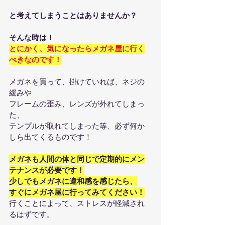
と考えてしまうことはありませんか？
そんな時は！
とにかく、気になったらメガネ屋に行く
べきなのです！
メガネを買って、掛けていれば、ネジの
緩みや
フレームの歪み、レンズが外れてしまっ
た、
テンプルが取れてしまった等、必ず何か
しら出てくるものです！
メガネも人間の体と同じで定期的にメン
テナンスが必要です！
少しでもメガネに違和感を感じたら、
すぐにメガネ屋に行ってみてください！
行くことによって、ストレスが軽減され
るはずです。