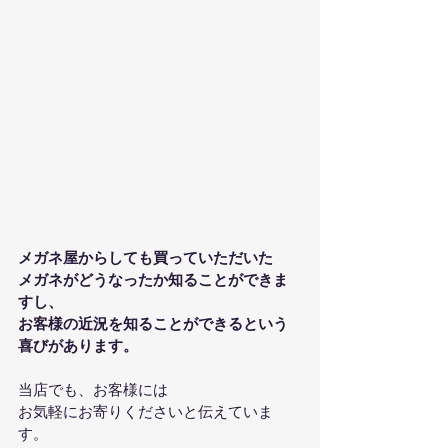
メガネ屋からしても買っていただいた
メガネがどうなったか知ることができま
すし、
お客様の近況を知ることができるという
喜びがあります。
当店でも、お客様には
お気軽にお寄りくださいと伝えていま
す。