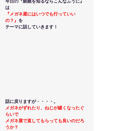
今日の『眼鏡を知るならこんなふうに』
は
『メガネ屋にはいつでも行っていい
の？』
を
テーマに話していきます！
話に戻りますが・・・・。
メガネがずれたり、ねじが緩くなったぐ
らいで
メガネ屋で直してもらっても良いのだろ
うか？