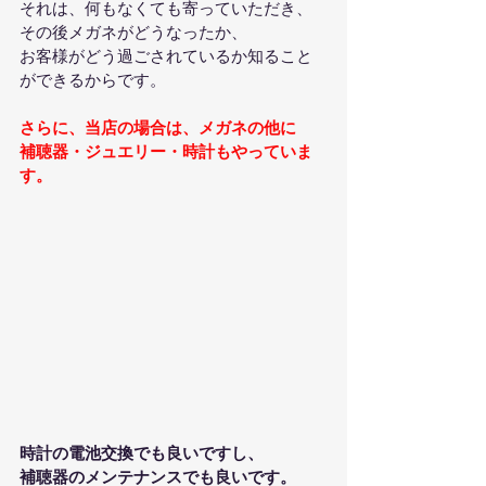
それは、何もなくても寄っていただき、
その後メガネがどうなったか、
お客様がどう過ごされているか知ること
ができるからです。
さらに、当店の場合は、メガネの他に
補聴器・ジュエリー・時計もやっていま
す。
時計の電池交換でも良いですし、
補聴器のメンテナンスでも良いです。