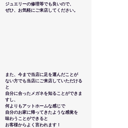
ジュエリーの修理等でも良いので、
ぜひ、お気軽にご来店してください。
また、今まで当店に足を運んだことが
ない方でも当店にご来店していただける
と
自分に合ったメガネを知ることができま
すし、
何よりもアットホームな感じで
自分のお家に帰ってきたような感覚を
味わうことができると
お客様からよく言われます！