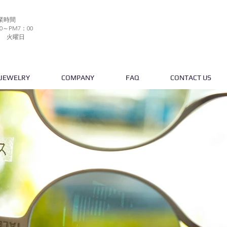
業時間
0～PM7：00
日 火曜日
JEWELRY
COMPANY
FAQ
CONTACT US