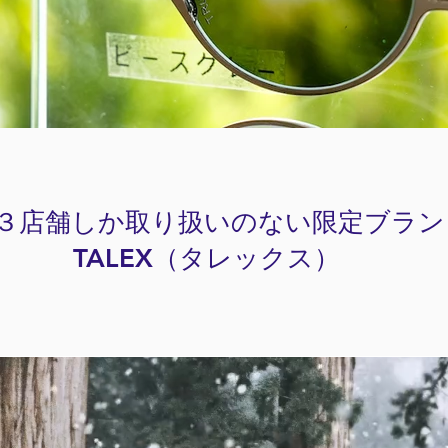
３店舗しか取り扱いのない限定ブラン
​TALEX（タレックス）