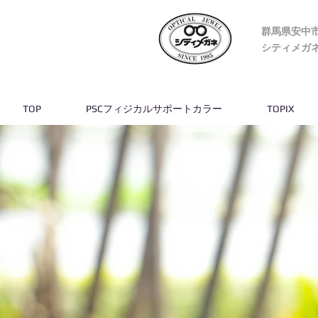
群馬県安中
​シティメガ
TOP
PSCフィジカルサポートカラー
TOPIX