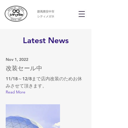
群馬県安中市
​シティメガネ
Latest News
Nov 1, 2022
改装セール中
11/18～12/8まで店内改装のためお休
みさせて頂きます。
Read More