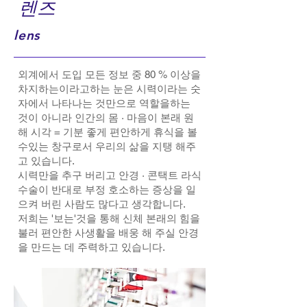
​렌즈
lens
외계에서 도입 모든 정보 중 80 % 이상을
차지하는이라고하는 눈은 시력이라는 숫
자에서 나타나는 것만으로 역할을하는
것이 아니라 인간의 몸 · 마음이 본래 원
해 시각 = 기분 좋게 편안하게 휴식을 볼
수있는 창구로서 우리의 삶을 지탱 해주
고 있습니다.
시력만을 추구 버리고 안경 · 콘택트 라식
수술이 반대로 부정 호소하는 증상을 일
으켜 버린 사람도 많다고 생각합니다.
저희는 '보는'것을 통해 신체 본래의 힘을
불러 편안한 사생활을 배웅 해 주실 안경
을 만드는 데 주력하고 있습니다.