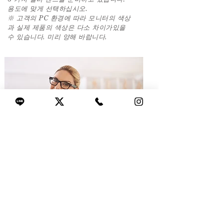
용도에 맞게 선택하십시오.
※ 고객의 PC 환경에 따라 모니터의 색상
과 실제 제품의 색상은 다소 차이가있을
수 있습니다. 미리 양해 바랍니다.