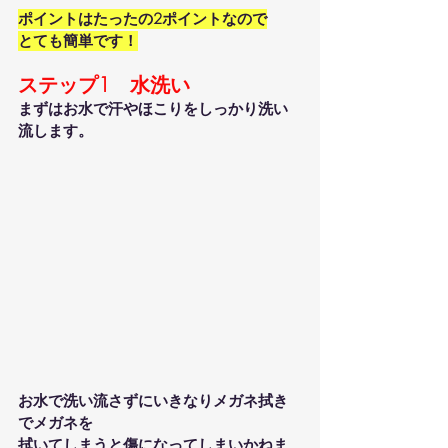
ポイントはたったの2ポイントなので
とても簡単です！
ステップ1　水洗い
まずはお水で汗やほこりをしっかり洗い
流します。
お水で洗い流さずにいきなりメガネ拭き
でメガネを
拭いてしまうと傷になってしまいかねま