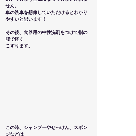
せん。
車の洗車を想像していただけるとわかり
やすいと思います！
その後、食器用の中性洗剤をつけて指の
腹で軽く
こすります。
この時、シャンプーやせっけん、スポン
ジなどは