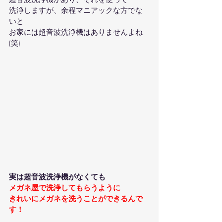
洗浄しますが、余程マニアックな方でな
いと
お家には超音波洗浄機はありませんよね
(笑)
実は超音波洗浄機がなくても
メガネ屋で洗浄してもらうように
きれいにメガネを洗うことができるんで
す！