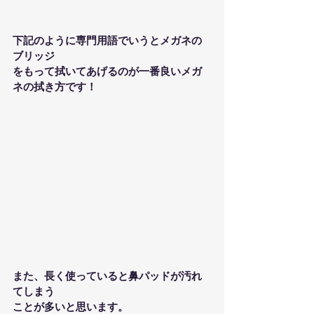
下記のように専門用語でいうとメガネの
ブリッジ
をもって拭いてあげるのが一番良いメガ
ネの拭き方です！
また、長く使っていると鼻パッドが汚れ
てしまう
ことが多いと思います。