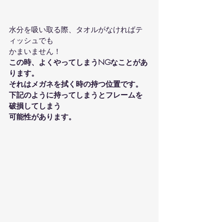
水分を吸い取る際、タオルがなければテ
ィッシュでも
かまいません！
この時、よくやってしまうNGなことがあ
ります。
それはメガネを拭く時の持つ位置です。
下記のように持ってしまうとフレームを
破損してしまう
可能性があります。