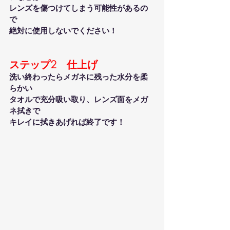
レンズを傷つけてしまう可能性があるの
で
絶対に使用しないでください！
ステップ2　仕上げ
洗い終わったらメガネに残った水分を柔
らかい
タオルで充分吸い取り、レンズ面をメガ
ネ拭きで
キレイに拭きあげれば終了です！