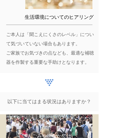
生活環境についてのヒアリング
ご本人は「聞こえにくさのレベル」につい
て気づいていない場合もあります。
​ご家族でお気づきの点なども、最適な補聴
器を作製する重要な手助けとなります。
​以下に当てはまる状況はありますか？
人ごみや街なかでは