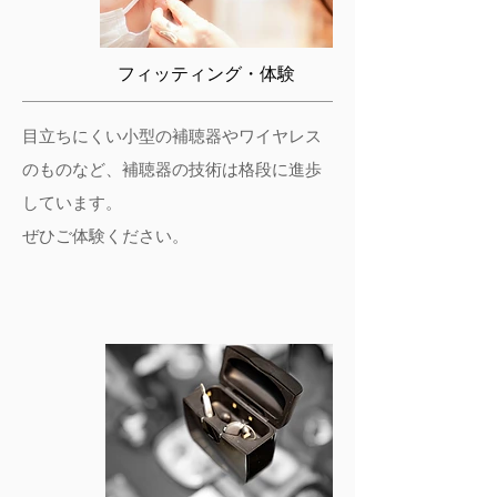
フィッティング・体験
目立ちにくい小型の補聴器やワイヤレス
のものなど、補聴器の技術は格段に進歩
しています。
​ぜひご体験ください。