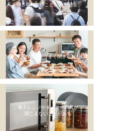
聞き取れないことがよくある
家族との会話がうまく聞き取れない
電子レンジやタイマーの音​が
聞こえないことがある