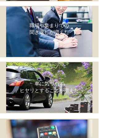
職場や集まりでの
聞き返しが増えた
車に気づかず
ヒヤリとすることが増えた