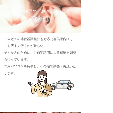
充電式補聴器で「聴こえる」喜び
をいつまでも。
ご自宅での補聴器調整にも対応（群馬県内OK）
「お店まで行くのが難しい…」
そんな方のために、ご自宅訪問による補聴器調整
も行っています。
専用パソコンを持参し、その場で調整・確認いた
します。