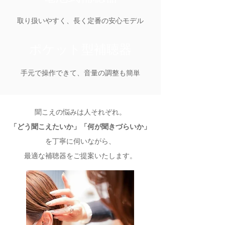
取り扱いやすく、長く定番の安心モデル
ポケット型補聴器
手元で操作できて、音量の調整も簡単
聞こえの悩みは人それぞれ。
「どう聞こえたいか」「何が聞きづらいか」
を丁寧に伺いながら、
最適な補聴器をご提案いたします。