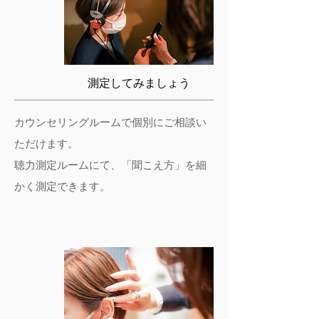
測定してみましょう
カウンセリングルームで個別にご相談い
ただけます。
​聴力測定ルームにて、「聞こえ方」を細
かく測定できます。