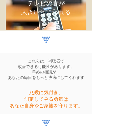
テレビの音が
大きいと言われる
これらは、補聴器で
改善できる可能性があります。
早めの相談が、
あなたの毎日をもっと快適にしてくれます
​兆候に気付き、
測定してみる勇気は
あなた自身やご家族を守ります。