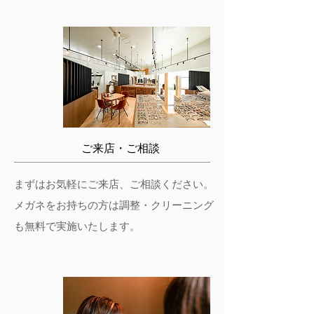
ご来店・ご相談
まずはお気軽にご来店、ご相談ください。
​メガネをお持ちの方は調整・クリーニング
も無料で実施いたします。