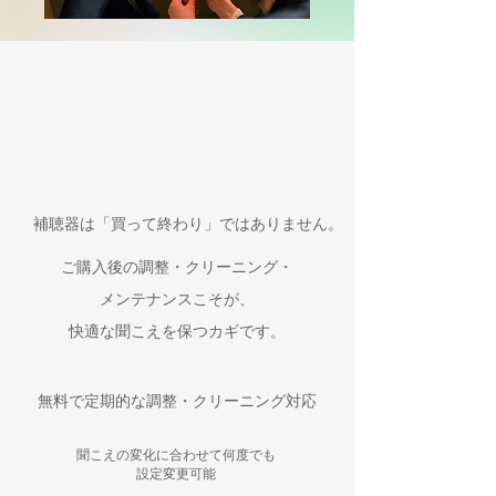
購入後も安心！
補聴器のアフターサポートも
群馬トップクラス
補聴器は「買って終わり」ではありません。
ご購入後の調整・クリーニング・
メンテナンスこそが、
快適な聞こえを保つカギです。
無料で定期的な調整・クリーニング対応
聞こえの変化に合わせて何度でも
設定変更可能