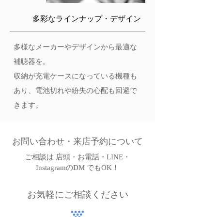
多彩なラインナップ・デザイン
多様なメーカーやデザインから最適な
補聴器を。
収納が充電ケースになっている機種も
あり、電池切れや紛失の心配も回避で
きます。
お問い合わせ・来店予約について
ご相談は 店頭・お電話・LINE・
InstagramのDM でもOK！
​お気軽にご相談ください