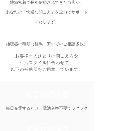
地域密着で長年信頼されてきた当店が、
あなたの「快適な聞こえ」を全力でサポート
いたします。
補聴器の種類（群馬・安中でのご相談多数）
お客様一人ひとりの聞こえ方や
生活スタイルに合わせて、
以下の補聴器をご用意しています。
充電式補聴器
毎日充電するだけ。電池交換不要でラクラク
電池式補聴器