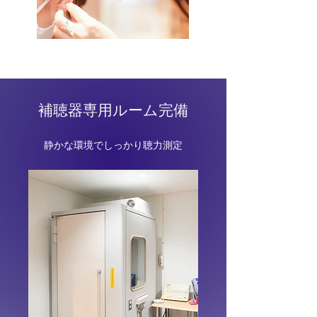
補聴器専用ルーム完備
静かな環境でしっかり聴力測定