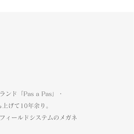
ンド「Pas a Pas」・
ち上げて10年余り。
フィールドシステムのメガネ