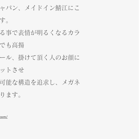
ャパン、メイドイン鯖江にこ
す。
る事で表情が明るくなるカラ
でも高揚
ール、掛けて頂く人のお顔に
ットさせ
可能な構造を追求し、メガネ
ります。
.com/